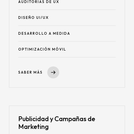
AUDITORÍAS DE UX
DISEÑO UI/UX
DESARROLLO A MEDIDA
OPTIMIZACIÓN MÓVIL
SABER MÁS
Publicidad
y Campañas de
Marketing