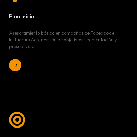
Plan Inicial
Asesoramiento básico en campañas de Facebook e
Instagram Ads, revisión de objetivos, segmentación y
presupuesto.