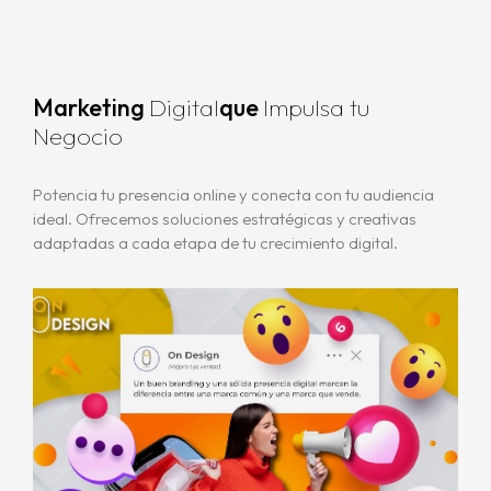
Marketing
Digital
que
Impulsa tu
Negocio
Potencia tu presencia online y conecta con tu audiencia
ideal. Ofrecemos soluciones estratégicas y creativas
adaptadas a cada etapa de tu crecimiento digital.