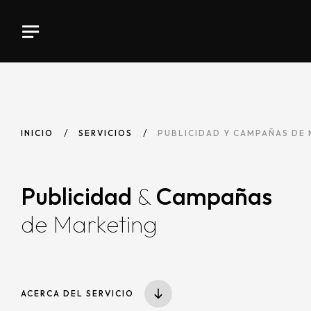
INICIO
SERVICIOS
PUBLICIDAD Y CAMPAÑAS DE
Publicidad
&
Campañas
de Marketing
ACERCA DEL SERVICIO