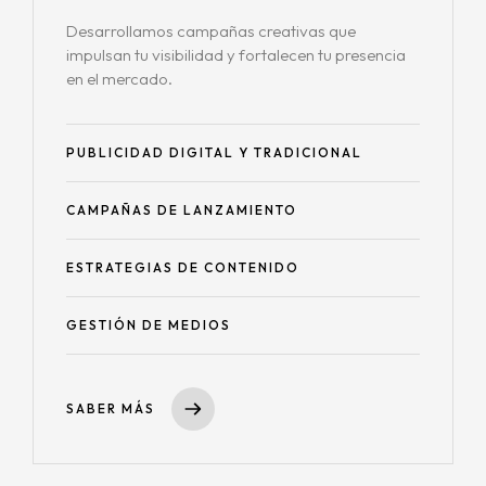
Desarrollamos campañas creativas que
impulsan tu visibilidad y fortalecen tu presencia
en el mercado.
PUBLICIDAD DIGITAL Y TRADICIONAL
CAMPAÑAS DE LANZAMIENTO
ESTRATEGIAS DE CONTENIDO
GESTIÓN DE MEDIOS
SABER MÁS