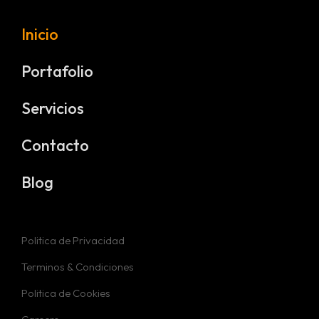
Inicio
Portafolio
Servicios
Contacto
Blog
Politica de Privacidad
Terminos & Condiciones
Politica de Cookies