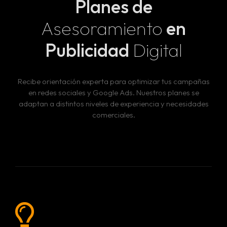
Planes de
Asesoramiento
en
Publicidad
Digital
Recibe orientación experta para optimizar tus campañas
en redes sociales y Google Ads. Nuestros planes se
adaptan a distintos niveles de experiencia y necesidades
comerciales.