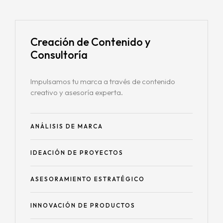
Creación de
Contenido y
Consultoría
Impulsamos tu marca a través de contenido
creativo y asesoría experta.
ANÁLISIS DE MARCA
IDEACIÓN DE PROYECTOS
ASESORAMIENTO ESTRATÉGICO
INNOVACIÓN DE PRODUCTOS