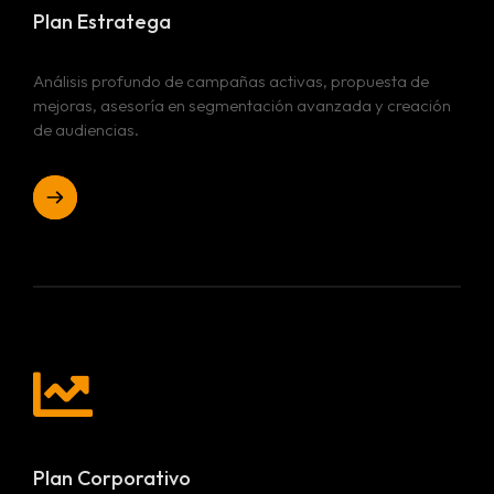
Plan Estratega
Análisis profundo de campañas activas, propuesta de
mejoras, asesoría en segmentación avanzada y creación
de audiencias.
Plan Corporativo